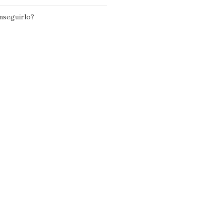
onseguirlo?