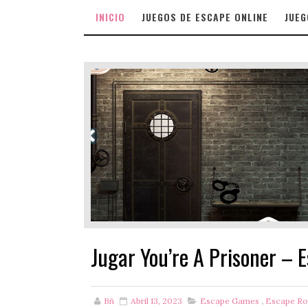
INICIO
JUEGOS DE ESCAPE ONLINE
JUEG
Jugar You’re A Prisoner – 
Bñ
Abril 13, 2023
Escape Games
,
Escape R