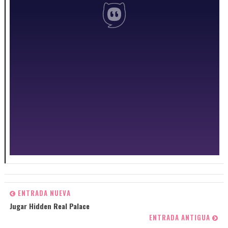
ENTRADA NUEVA
Jugar Hidden Real Palace
ENTRADA ANTIGUA