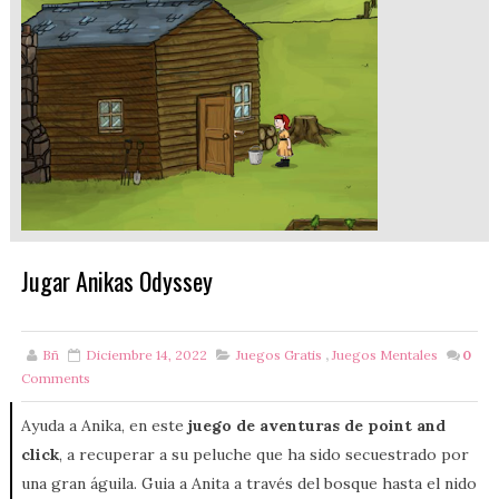
Jugar Anikas Odyssey
Bñ
Diciembre 14, 2022
Juegos Gratis
,
Juegos Mentales
0
Comments
Ayuda a Anika, en este
juego de aventuras de point and
click
, a recuperar a su peluche que ha sido secuestrado por
una gran águila. Guia a Anita a través del bosque hasta el nido