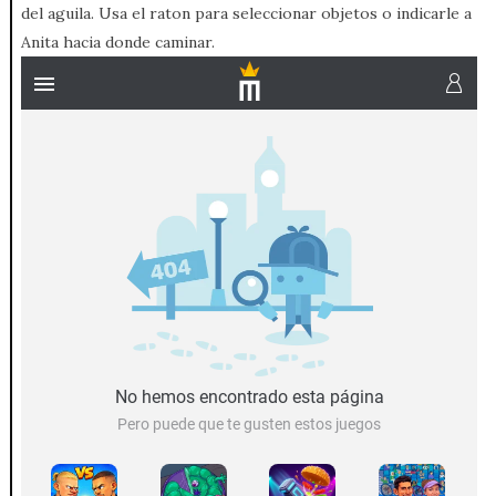
del aguila. Usa el raton para seleccionar objetos o indicarle a
Anita hacia donde caminar.