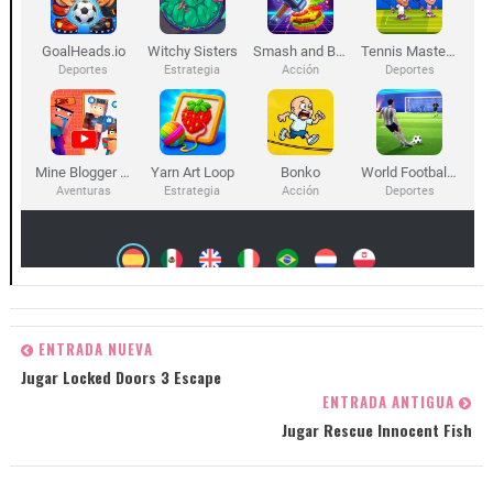
ENTRADA NUEVA
Jugar Locked Doors 3 Escape
ENTRADA ANTIGUA
Jugar Rescue Innocent Fish