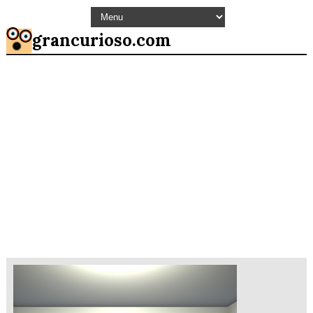
grancurioso.com