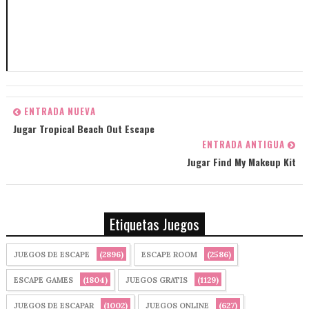
ENTRADA NUEVA
Jugar Tropical Beach Out Escape
ENTRADA ANTIGUA
Jugar Find My Makeup Kit
Etiquetas Juegos
(2896)
(2586)
JUEGOS DE ESCAPE
ESCAPE ROOM
(1804)
(1129)
ESCAPE GAMES
JUEGOS GRATIS
(1002)
(627)
JUEGOS DE ESCAPAR
JUEGOS ONLINE