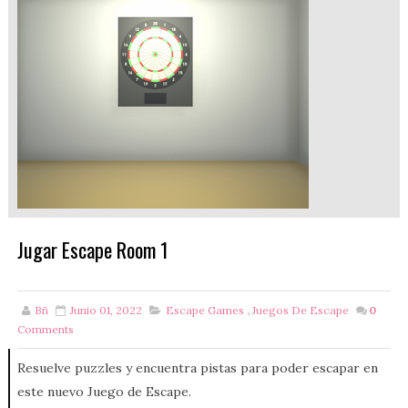
Jugar Escape Room 1
Bñ
Junio 01, 2022
Escape Games
,
Juegos De Escape
0
Comments
Resuelve puzzles y encuentra pistas para poder escapar en
este nuevo Juego de Escape.