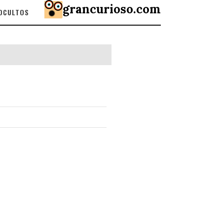
grancurioso.com
 OCULTOS