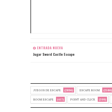
ENTRADA NUEVA
Jugar Sword Castle Escape
(2896)
(2586)
JUEGOS DE ESCAPE
ESCAPE ROOM
(417)
(399)
ROOM ESCAPE
POINT AND CLICK