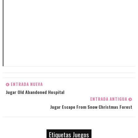
ENTRADA NUEVA
Jugar Old Abandoned Hospital
ENTRADA ANTIGUA
Jugar Escape From Snow Christmas Forest
Etiquetas Juegos