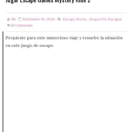
Bñ
Diciembre 19, 2020
Escape Room
,
Juegos De Escapar
0
Comments
Prepárate para este misterioso viaje y resuelve la situación
en este juego de escape.