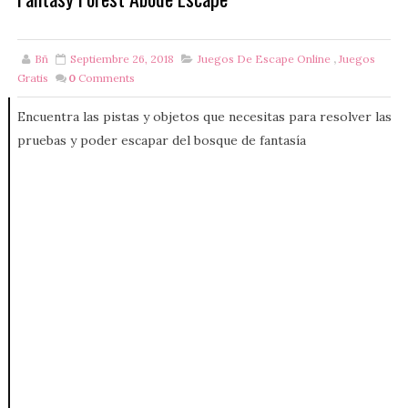
Bñ
Septiembre 26, 2018
Juegos De Escape Online
,
Juegos
Gratis
0
Comments
Encuentra las pistas y objetos que necesitas para resolver las
pruebas y poder escapar del bosque de fantasía